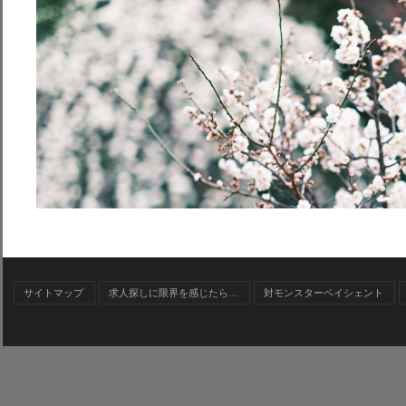
サイトマップ
求人探しに限界を感じたら…
対モンスターペイシェント